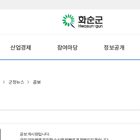
산업경제
참여마당
정보공개
군정뉴스
공보
공보 게시판입니다.
군민 여러분께 유익한 소식을 발빠르게 전해드리겠습니다.