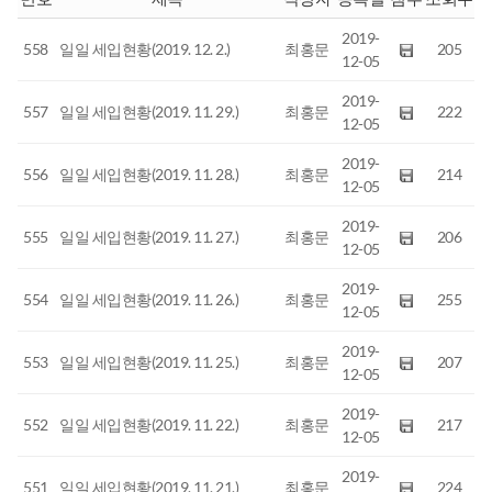
2019-
558
일일 세입현황(2019. 12. 2.)
최홍문
205
12-05
2019-
557
일일 세입현황(2019. 11. 29.)
최홍문
222
12-05
2019-
556
일일 세입현황(2019. 11. 28.)
최홍문
214
12-05
2019-
555
일일 세입현황(2019. 11. 27.)
최홍문
206
12-05
2019-
554
일일 세입현황(2019. 11. 26.)
최홍문
255
12-05
2019-
553
일일 세입현황(2019. 11. 25.)
최홍문
207
12-05
2019-
552
일일 세입현황(2019. 11. 22.)
최홍문
217
12-05
2019-
551
일일 세입현황(2019. 11. 21.)
최홍문
224