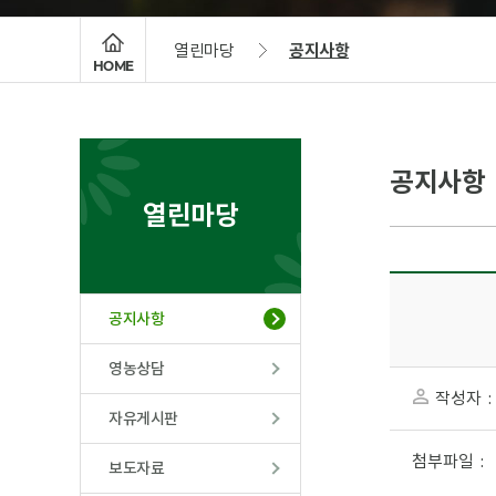
열린마당
공지사항
HOME
공지사항
열린마당
공지사항
영농상담
작성자 
자유게시판
첨부파일 :
보도자료