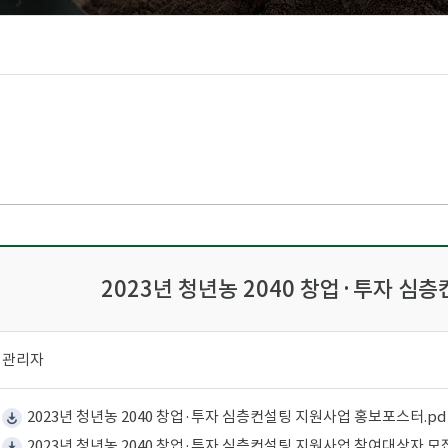
2023년 청년농 2040 창업·투자 심
:
관리자
2023년 청년농 2040 창업·투자 심층컨설팅 지원사업 홍보포스터.pdf(
2023년 청년농 2040 창업·투자 심층컨설팅 지원사업 참여대상자 모집공