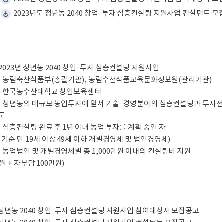
2023년도 청년농 2040 창업·투자 심층컨설팅 지원사업 컨설턴트 모집공
 : 2023년 청년농 2040 창업·투자 심층컨설팅 지원사업
관 : 농림축산식품부(총괄기관), 농림수산식품교육문화정보원(관리기관)
관 : 한국농수산대학교 창업보육센터
용 : 청년농의 대규모 농업투자에 앞서 기술·경영분야의 심층컨설팅과 투자
도
 : 심층컨설팅 완료 후 1년 이내 농업 투자를 계획 중인 자
기준 만 19세 이상 49세 이하 개별경영체 및 법인경영체)
 : 농업법인 및 개별경영체별 총 1,000만원 이내의 컨설팅비 지원
원 + 자부담 100만원)
년 청년농 2040 창업·투자 심층컨설팅 지원사업 참여대상자 모집공고