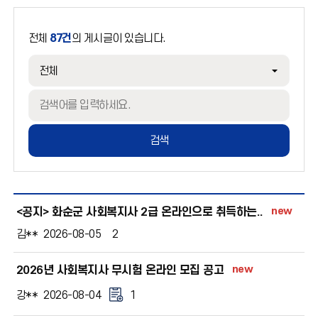
전체
87건
의 게시글이 있습니다.
검색
new
<공지> 화순군 사회복지사 2급 온라인으로 취득하는..
김**
2026-08-05
2
new
2026년 사회복지사 무시험 온라인 모집 공고
강**
2026-08-04
1