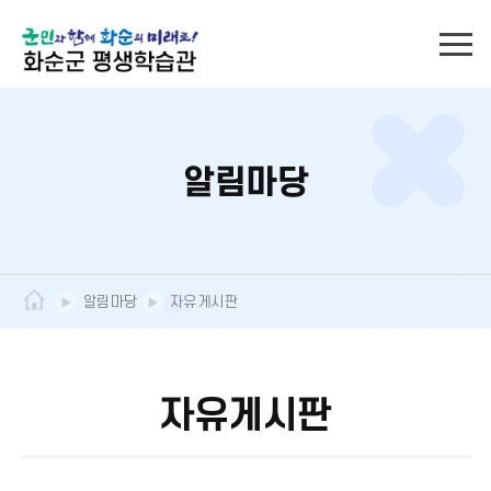
알림마당
알림마당
자유게시판
자유게시판