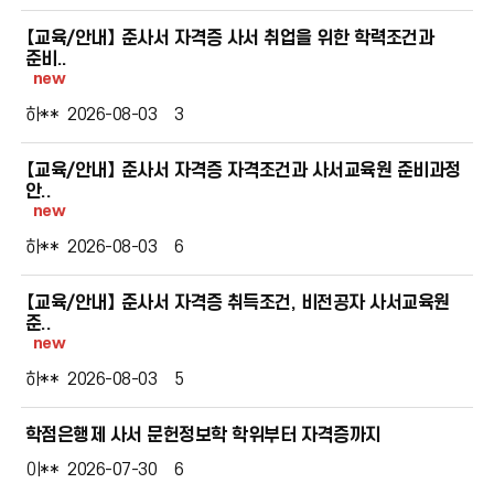
【교육/안내】 준사서 자격증 사서 취업을 위한 학력조건과
준비..
new
하**
2026-08-03
3
【교육/안내】 준사서 자격증 자격조건과 사서교육원 준비과정
안..
new
하**
2026-08-03
6
【교육/안내】 준사서 자격증 취득조건, 비전공자 사서교육원
준..
new
하**
2026-08-03
5
학점은행제 사서 문헌정보학 학위부터 자격증까지
이**
2026-07-30
6