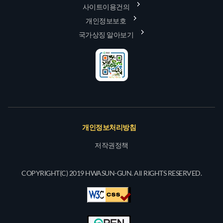
사이트이용건의
개인정보보호
국가상징 알아보기
개인정보처리방침
저작권정책
COPYRIGHT(C) 2019 HWASUN-GUN. All RIGHTS RESERVED.