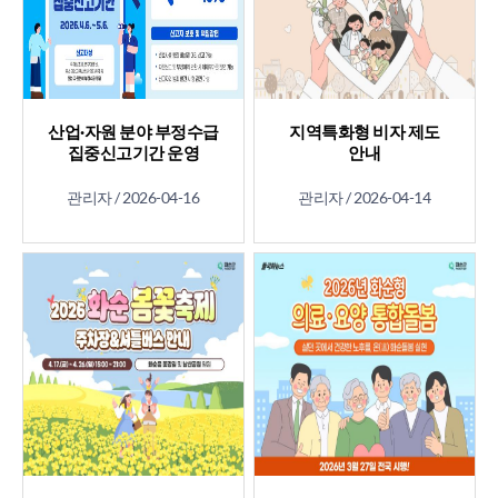
산업·자원 분야 부정수급
지역특화형 비자 제도
집중신고기간 운영
안내
관리자 /
2026-04-16
관리자 /
2026-04-14