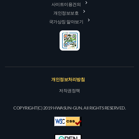
사이트이용건의
개인정보보호
국가상징 알아보기
개인정보처리방침
저작권정책
COPYRIGHT(C) 2019 HWASUN-GUN. All RIGHTS RESERVED.