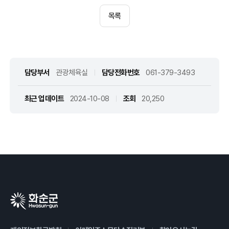
목록
담당부서
관광체육실
담당전화번호
061-379-3493
최근 업데이트
2024-10-08
조회
20,250