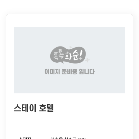
스테이 호텔