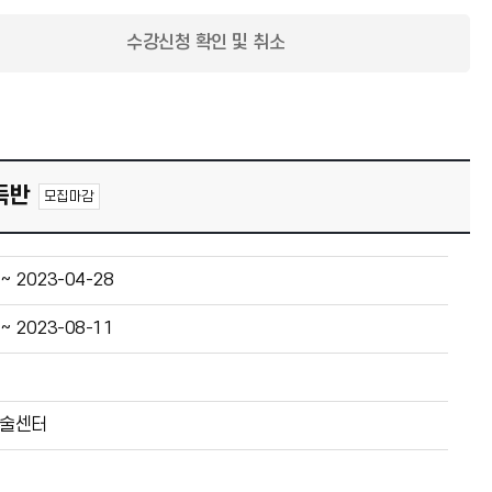
수강신청 확인 및 취소
득반
모집마감
 ~ 2023-04-28
 ~ 2023-08-11
기술센터