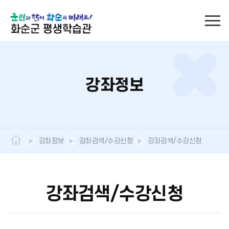
강좌정보
강좌정보
강좌검색/수강신청
강좌검색/수강신청
강좌검색/수강신청