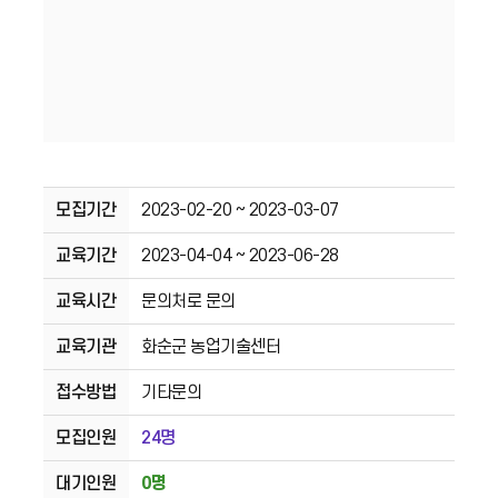
모집기간
2023-02-20 ~ 2023-03-07
교육기간
2023-04-04 ~ 2023-06-28
교육시간
문의처로 문의
교육기관
화순군 농업기술센터
접수방법
기타문의
모집인원
24명
대기인원
0명