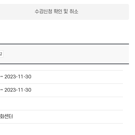
수강신청 확인 및 취소
감
 ~ 2023-11-30
 ~ 2023-11-30
문화센터