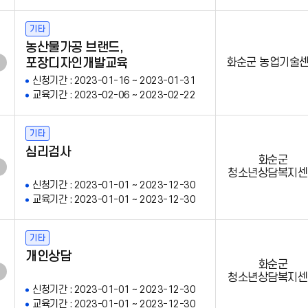
기타
농산물가공 브랜드,
포장디자인개발교육
화순군 농업기술
신청기간 : 2023-01-16 ~ 2023-01-31
교육기간 : 2023-02-06 ~ 2023-02-22
기타
심리검사
화순군
청소년상담복지센
신청기간 : 2023-01-01 ~ 2023-12-30
교육기간 : 2023-01-01 ~ 2023-12-30
기타
개인상담
화순군
청소년상담복지센
신청기간 : 2023-01-01 ~ 2023-12-30
교육기간 : 2023-01-01 ~ 2023-12-30