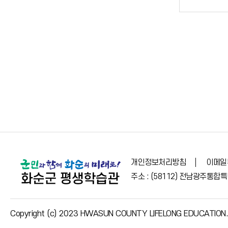
개인정보처리방침
이메일
주소 : (58112) 전남광주통합특별
Copyright (c) 2023 HWASUN COUNTY LIFELONG EDUCATION. Al