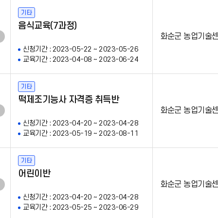
기타
음식교육(7과정)
화순군 농업기술
신청기간 : 2023-05-22 ~ 2023-05-26
교육기간 : 2023-04-08 ~ 2023-06-24
기타
떡제조기능사 자격증 취득반
화순군 농업기술
신청기간 : 2023-04-20 ~ 2023-04-28
교육기간 : 2023-05-19 ~ 2023-08-11
기타
어린이반
화순군 농업기술
신청기간 : 2023-04-20 ~ 2023-04-28
교육기간 : 2023-05-25 ~ 2023-06-29