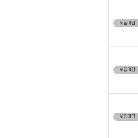
모집마감
모집마감
모집마감