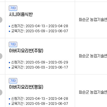
기타
시니어음식반
화순군 농업기술
신청기간 : 2023-04-13 ~ 2023-04-28
교육기간 : 2023-05-09 ~ 2023-06-07
기타
아버지요리반(주말)
화순군 농업기술
신청기간 : 2023-05-09 ~ 2023-05-29
교육기간 : 2023-06-03 ~ 2023-06-17
기타
아버지요리반(평일)
화순군 농업기술
신청기간 : 2023-04-13 ~ 2023-04-28
교육기간 : 2023-05-09 ~ 2023-06-07