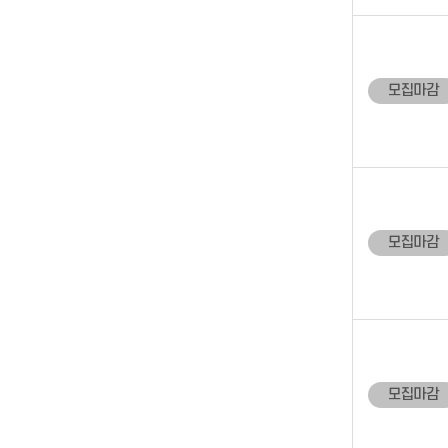
모집마감
모집마감
모집마감