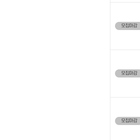
모집마감
모집마감
모집마감