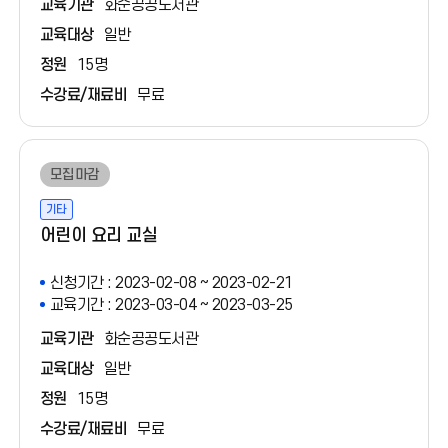
교육기관
화순공공도서관
교육대상
일반
정원
15명
수강료/재료비
무료
모집마감
기타
어린이 요리 교실
신청기간 : 2023-02-08 ~ 2023-02-21
교육기간 : 2023-03-04 ~ 2023-03-25
교육기관
화순공공도서관
교육대상
일반
정원
15명
수강료/재료비
무료