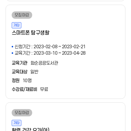
모집마감
기타
스마트폰 탐구생활
신청기간 : 2023-02-08 ~ 2023-02-21
교육기간 : 2023-03-10 ~ 2023-04-28
교육기관
화순공공도서관
교육대상
일반
정원
10명
수강료/재료비
무료
모집마감
기타
활력 건강 요가(야)