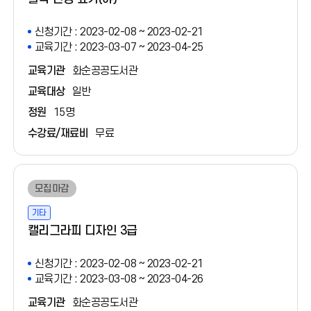
신청기간 : 2023-02-08 ~ 2023-02-21
교육기간 : 2023-03-07 ~ 2023-04-25
교육기관
화순공공도서관
교육대상
일반
정원
15명
수강료/재료비
무료
모집마감
기타
캘리그라피 디자인 3급
신청기간 : 2023-02-08 ~ 2023-02-21
교육기간 : 2023-03-08 ~ 2023-04-26
교육기관
화순공공도서관