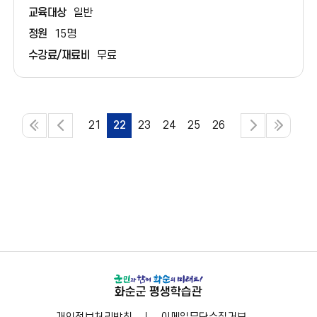
교육대상
일반
정원
15명
수강료/재료비
무료
21
22
23
24
25
26