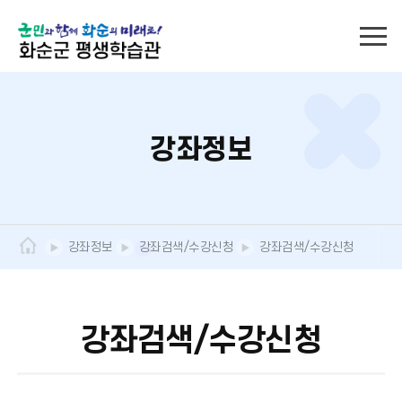
강좌정보
강좌정보
강좌검색/수강신청
강좌검색/수강신청
강좌검색/수강신청