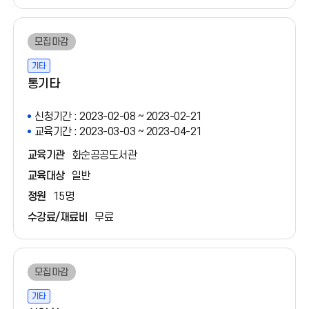
모집마감
기타
통기타
신청기간 : 2023-02-08 ~ 2023-02-21
교육기간 : 2023-03-03 ~ 2023-04-21
교육기관
화순공공도서관
교육대상
일반
정원
15명
수강료/재료비
무료
모집마감
기타