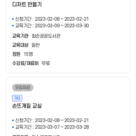
디저트 만들기
신청기간 : 2023-02-08 ~ 2023-02-21
교육기간 : 2023-03-09 ~ 2023-03-30
교육기관
화순공공도서관
교육대상
일반
정원
15명
수강료/재료비
무료
모집마감
기타
손뜨개질 교실
신청기간 : 2023-02-08 ~ 2023-02-21
교육기간 : 2023-03-07 ~ 2023-03-28