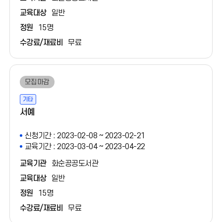
교육대상
일반
정원
15명
수강료/재료비
무료
모집마감
기타
서예
신청기간 : 2023-02-08 ~ 2023-02-21
교육기간 : 2023-03-04 ~ 2023-04-22
교육기관
화순공공도서관
교육대상
일반
정원
15명
수강료/재료비
무료