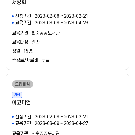
서양화
신청기간 : 2023-02-08 ~ 2023-02-21
교육기간 : 2023-03-08 ~ 2023-04-26
교육기관
화순공공도서관
교육대상
일반
정원
15명
수강료/재료비
무료
모집마감
기타
아코디언
신청기간 : 2023-02-08 ~ 2023-02-21
교육기간 : 2023-03-09 ~ 2023-04-27
교육기관
화순공공도서관